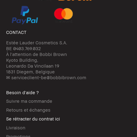
CONTACT
Estée Lauder Cosmetics S.A.
BE 0403.769.032
À l'attention de Bobbi Brown
Kyoto Building,
Leonardo Da Vincilaan 19
1831 Diegem, Belgique
✉ serviceclient-be@bobbibrown.com
Besoin d'aide ?
Suivre ma commande
Retours et échanges
Se rétracter du contrat ici
Livraison
Promotions