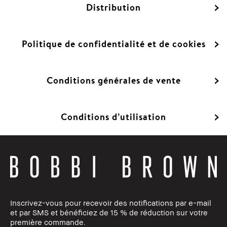
Distribution
Politique de confidentialité et de cookies
Conditions générales de vente
Conditions d’utilisation
Inscrivez-vous pour recevoir des notifications par e-mail
et par SMS et bénéficiez de 15 % de réduction sur votre
première commande.