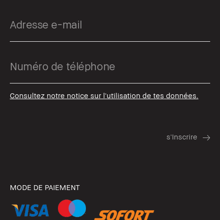
Consultez notre notice sur l'utilisation de tes données.
MODE DE PAIEMENT