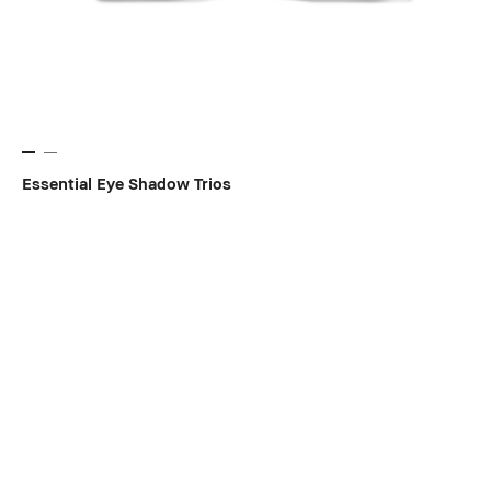
Essential Eye Shadow Trios