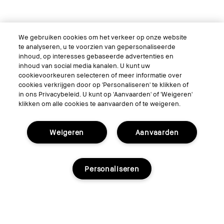
We gebruiken cookies om het verkeer op onze website
te analyseren, u te voorzien van gepersonaliseerde
inhoud, op interesses gebaseerde advertenties en
inhoud van social media kanalen. U kunt uw
cookievoorkeuren selecteren of meer informatie over
cookies verkrijgen door op 'Personaliseren' te klikken of
in ons Privacybeleid. U kunt op 'Aanvaarden' of 'Weigeren'
klikken om alle cookies te aanvaarden of te weigeren.
Weigeren
Aanvaarden
Personaliseren