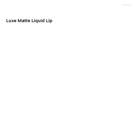
Luxe Matte Liquid Lip