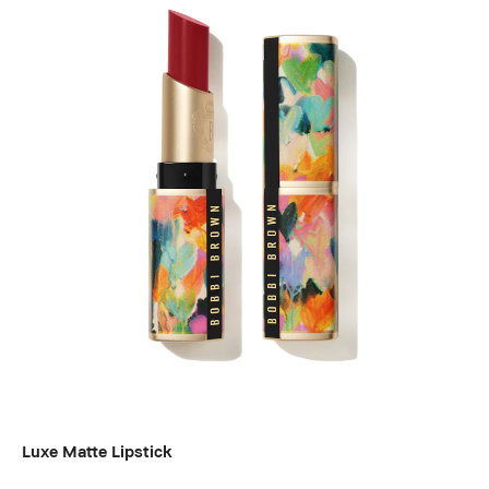
Luxe Matte Lipstick