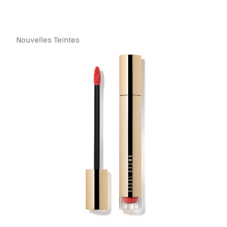
Nouvelles Teintes