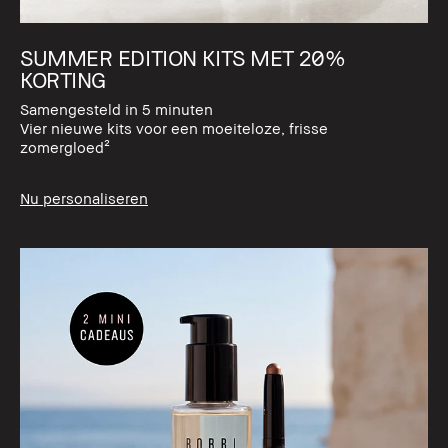
SUMMER EDITION KITS MET 20%
KORTING
Samengesteld in 5 minuten
Vier nieuwe kits voor een moeiteloze, frisse
zomergloed²
Nu personaliseren