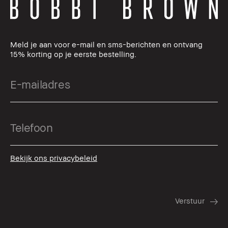
Meld je aan voor e-mail en sms-berichten en ontvang
15% korting op je eerste bestelling.
Bekijk ons privacybeleid