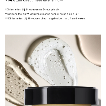
***
* Klinische test bij 24 vrouwen na 24 uur gebruik.
** Klinische test bij 26 vrouwen direct na gebruik en na 4 en 6 uur.
*** Klinische test bij 31 vrouwen direct na gebruik en na 1, 4 en 8 weken.