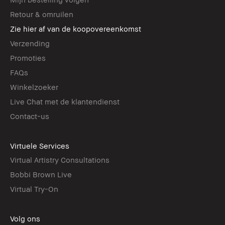
Retour & omruilen
Zie hier af van de koopovereenkomst
Verzending
Promoties
FAQs
Winkelzoeker
Live Chat met de klantendienst
Contact-us
Virtuele Services
Virtual Artistry Consultations
Bobbi Brown Live
Virtual Try-On
Volg ons