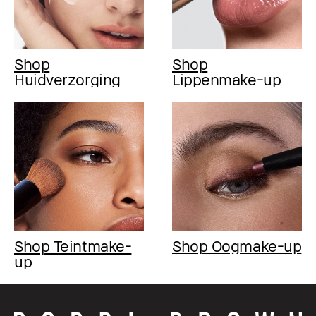
Shop
Shop
Huidverzorging
Lippenmake-up
Shop Teintmake-
Shop Oogmake-up
up