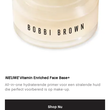
NIEUWE
Vitamin Enriched Face Base+
All-in-one hydraterende primer voor een stralende huid
die perfect voorbereid is op make-up.
Shop Nu