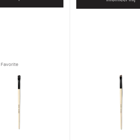
Favorite