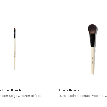
 Liner Brush
Blush Brush
r een uitgewreven effect
Luxe zachte borstel voor je