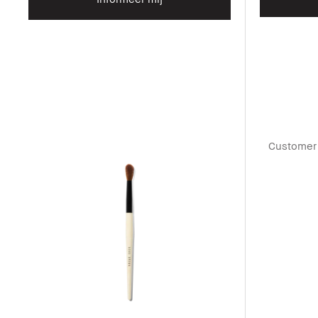
Customer 