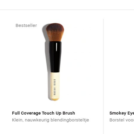
Bestseller
Full Coverage Touch Up Brush
Smokey Eye
Klein, nauwkeurig blendingborsteltje
Borstel voo