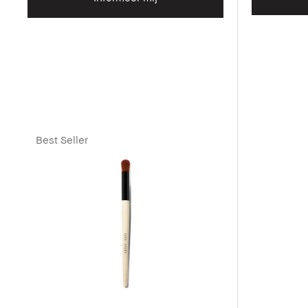
Best Seller