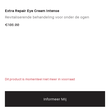
Extra Repair Eye Cream Intense
Revitaliserende behandeling voor onder de ogen
€108.00
Dit product is momenteel niet meer in voorraad
Informeer Mij