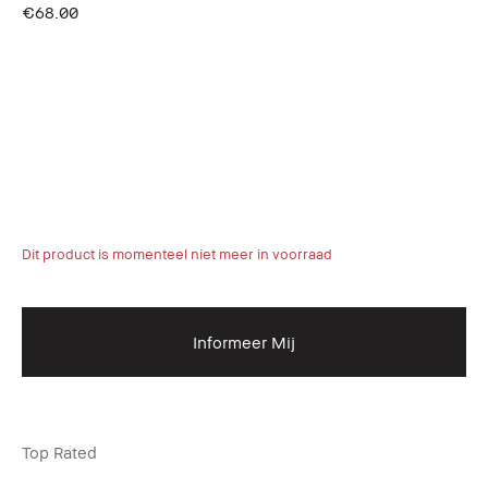
€68.00
Dit product is momenteel niet meer in voorraad
Informeer Mij
Top Rated