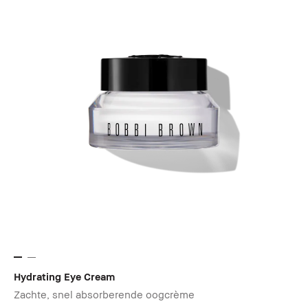
Hydrating Eye Cream
Zachte, snel absorberende oogcrème