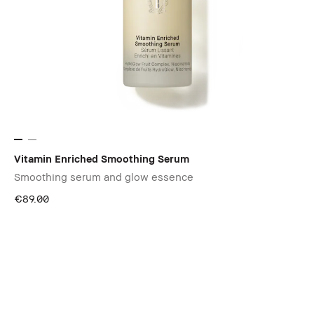
Vitamin Enriched Smoothing Serum
Smoothing serum and glow essence
€89.00