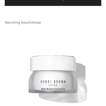
Navulling beschikbaar