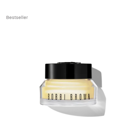
Bestseller