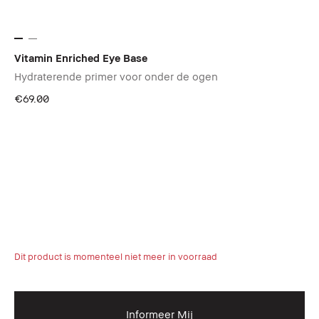
Vitamin Enriched Eye Base
Hydraterende primer voor onder de ogen
€69.00
Dit product is momenteel niet meer in voorraad
Informeer Mij