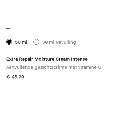
50 ml
50 ml Navulling
Extra Repair Moisture Cream Intense
Aanvullende gezichtscrème met vitamine C
€145.00