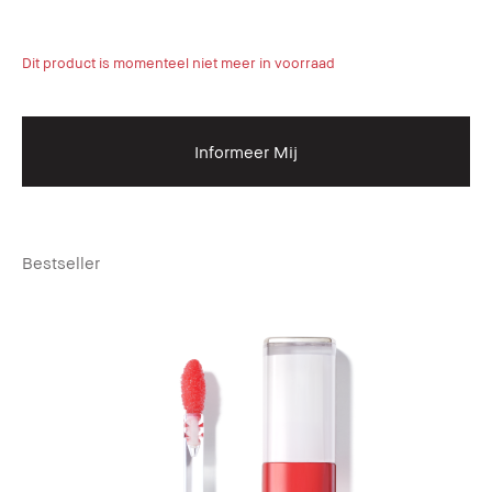
Dit product is momenteel niet meer in voorraad
Informeer Mij
Bestseller