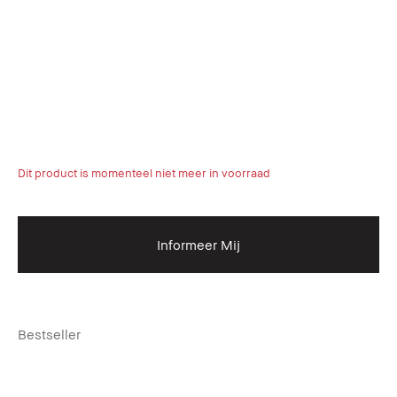
Dit product is momenteel niet meer in voorraad
Informeer Mij
Bestseller