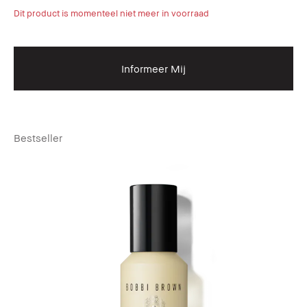
Dit product is momenteel niet meer in voorraad
Informeer Mij
Bestseller