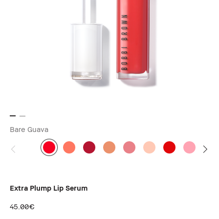
Bare Guava
Extra Plump Lip Serum
45.00€