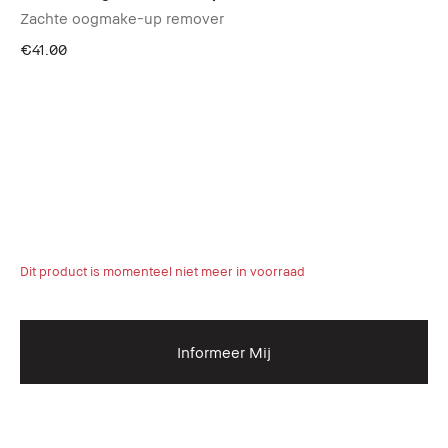
Zachte oogmake-up remover
€41.00
Dit product is momenteel niet meer in voorraad
Informeer Mij