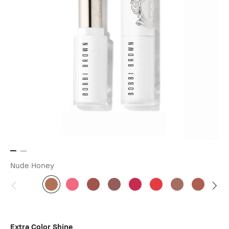
Nude Honey
Extra Color Shine