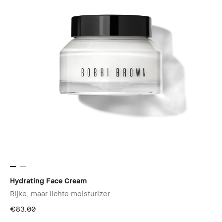
Hydrating Face Cream
Rijke, maar lichte moisturizer
€83.00