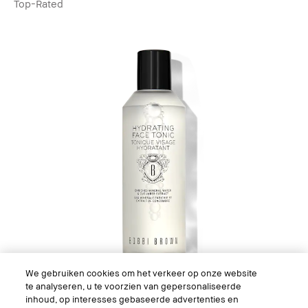
Top-Rated
We gebruiken cookies om het verkeer op onze website
te analyseren, u te voorzien van gepersonaliseerde
inhoud, op interesses gebaseerde advertenties en