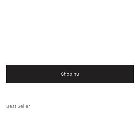
Shop nu
Best Seller