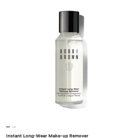
Instant Long-Wear Make-up Remover