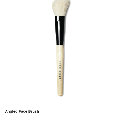
Angled Face Brush