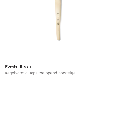
Powder Brush
Kegelvormig, taps toelopend borsteltje