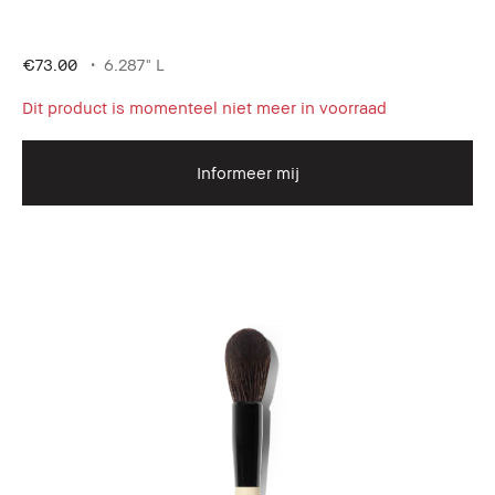
€73.00
6.287" L
Dit product is momenteel niet meer in voorraad
Informeer mij