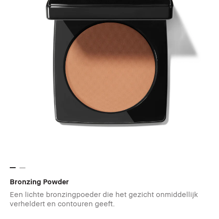
Bronzing Powder
Een lichte bronzingpoeder die het gezicht onmiddellijk
verheldert en contouren geeft.