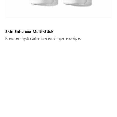
Skin Enhancer Multi-Stick
Kleur en hydratatie in één simpele swipe.