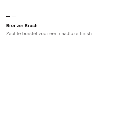
Bronzer Brush
Zachte borstel voor een naadloze finish