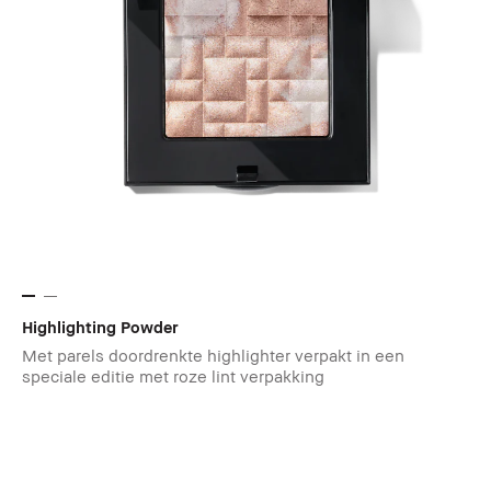
Highlighting Powder
Met parels doordrenkte highlighter verpakt in een
speciale editie met roze lint verpakking