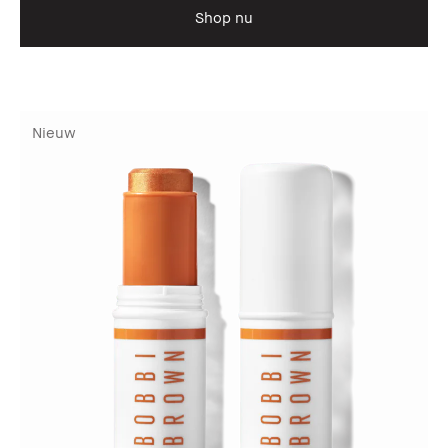
Shop nu
Nieuw