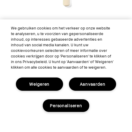
We gebruiken cookies om het verkeer op onze website
te analyseren, u te voorzien van gepersonaliseerde
inhoud, op interesses gebaseerde advertenties en
inhoud van social media kanalen. U kunt uw
Face Blender Brush
cookievoorkeuren selecteren of meer informatie over
Zachte, multifunctionele poederborstel
cookies verkrijgen door op 'Personaliseren' te klikken of
in ons Privacybeleid. U kunt op 'Aanvaarden' of 'Weigeren'
klikken om alle cookies te aanvaarden of te weigeren.
Weigeren
Aanvaarden
Personaliseren