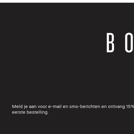
Meld je aan voor e-mail en sms-berichten en ontvang 15%
eerste bestelling.