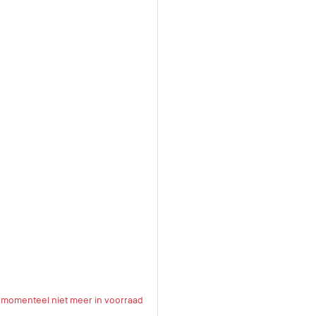
s momenteel niet meer in voorraad