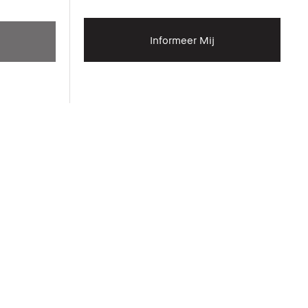
Informeer Mij