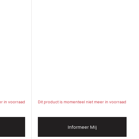
er in voorraad
Dit product is momenteel niet meer in voorraad
Informeer Mij