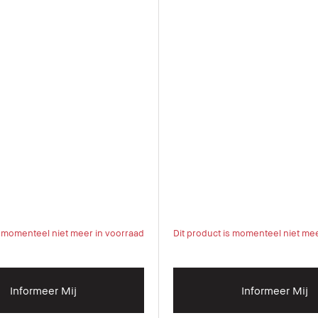
s momenteel niet meer in voorraad
Dit product is momenteel niet me
Informeer Mij
Informeer Mij