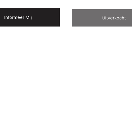
Informeer Mij
Uitverkocht