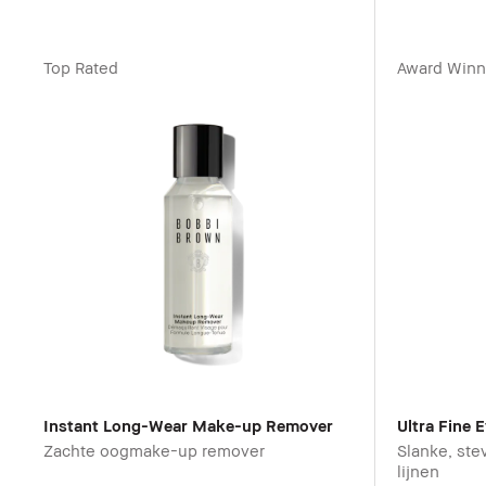
Top Rated
Award Winn
Instant Long-Wear Make-up Remover
Ultra Fine 
Zachte oogmake-up remover
Slanke, ste
lijnen