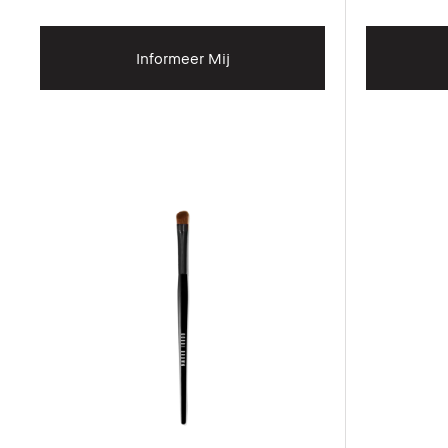
Informeer Mij