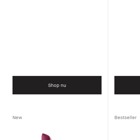
Shop nu
New
Bestseller