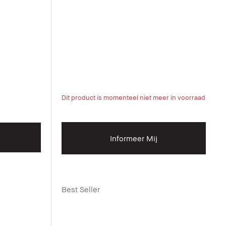
Dit product is momenteel niet meer in voorraad
Informeer Mij
Best Seller