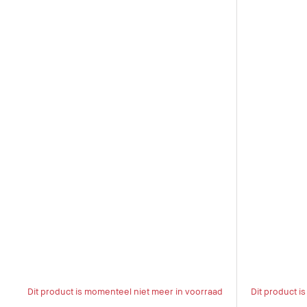
Dit product is momenteel niet meer in voorraad
Dit product i