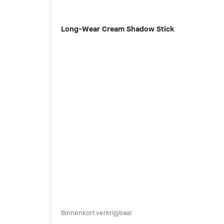
Long-Wear Cream Shadow Stick
Binnenkort verkrijgbaar