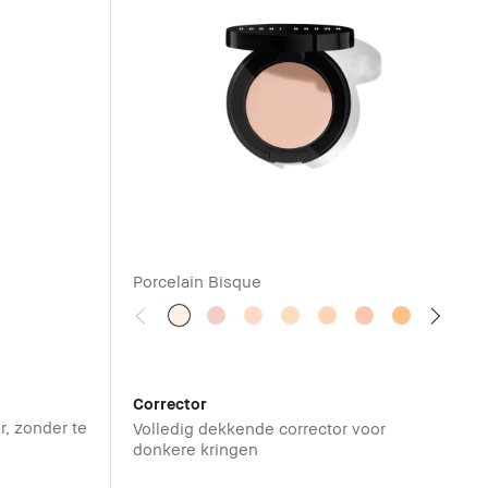
Porcelain Bisque
Corrector
, zonder te
Volledig dekkende corrector voor
donkere kringen