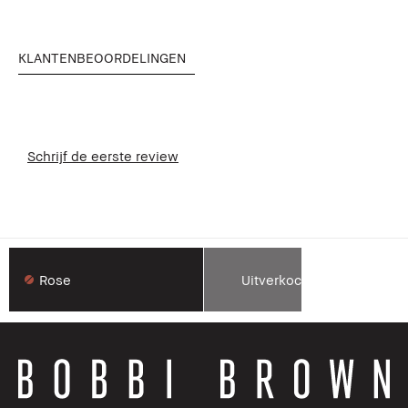
KLANTENBEOORDELINGEN
Schrijf de eerste review
Rose
Uitverkocht