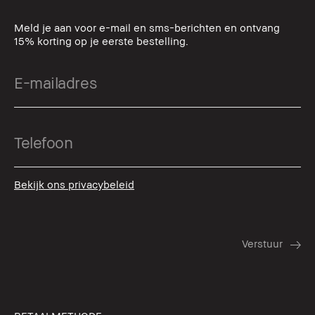
Meld je aan voor e-mail en sms-berichten en ontvang
15% korting op je eerste bestelling.
Bekijk ons privacybeleid