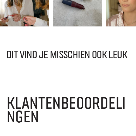
DIT VIND JE MISSCHIEN OOK LEUK
KLANTENBEOORDELI
NGEN