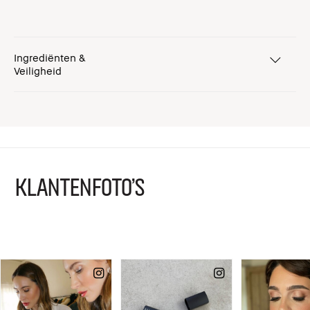
Ingrediënten &
Veiligheid
KLANTENFOTO'S