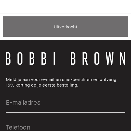
Uitverkocht
Meld je aan voor e-mail en sms-berichten en ontvang
15% korting op je eerste bestelling.