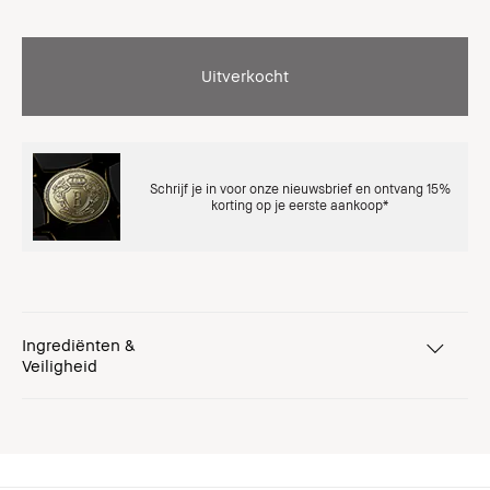
Uitverkocht
Schrijf je in voor onze nieuwsbrief en ontvang 15%
korting op je eerste aankoop*
Ingrediënten &
Veiligheid