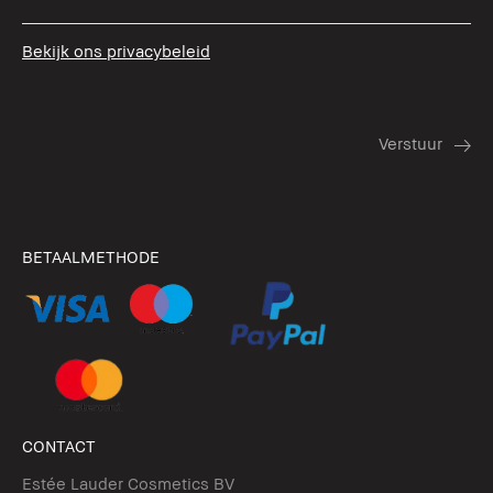
Bekijk ons privacybeleid
BETAALMETHODE
CONTACT
Estée Lauder Cosmetics BV