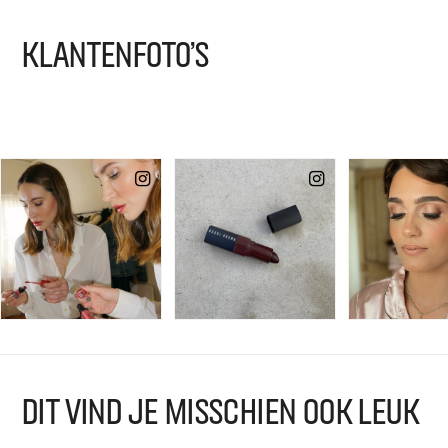
KLANTENFOTO'S
DIT VIND JE MISSCHIEN OOK LEUK