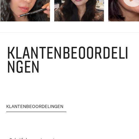
KLANTENBEOORDELI
NGEN
KLANTENBEOORDELINGEN