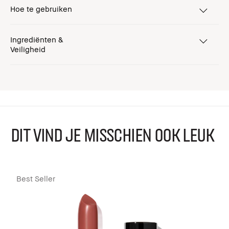
Hoe te gebruiken
Ingrediënten &
Veiligheid
DIT VIND JE MISSCHIEN OOK LEUK
Best Seller