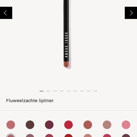
Fluweelzachte lipliner