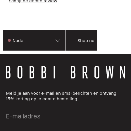
Schrijf de eerste review
Nude
Shop nu
Meld je aan voor e-mail en sms-berichten en ontvang
15% korting op je eerste bestelling.