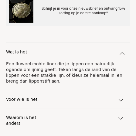
Schrijf je in voor onze nieuwsbrief en ontvang 15%
korting op je eerste aankoop*
Wat is het
Een fluweelzachte liner die je lippen een natuurlijk
ogende omlijning geeft. Teken langs de rand van de
lippen voor een strakke lijn, of kleur ze helemaal in, en
breng dan lippenstift aan.
Voor wie is het
Waarom is het
anders