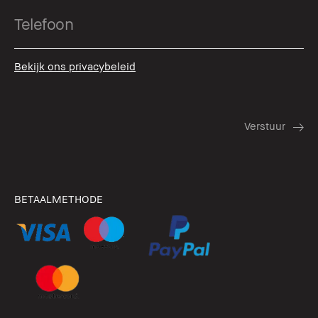
Bekijk ons privacybeleid
BETAALMETHODE